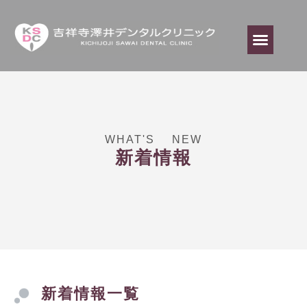
WHAT'S NEW
新着情報
新着情報一覧