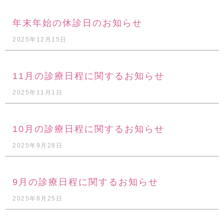
年末年始の休診日のお知らせ
2025年12月15日
11月の診療日程に関するお知らせ
2025年11月1日
10月の診療日程に関するお知らせ
2025年9月28日
9月の診療日程に関するお知らせ
2025年8月25日