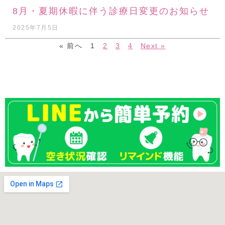
8月・夏期休暇に伴う診療日変更のお知らせ
2025年7月5日
« 前へ
1
2
3
4
Next »