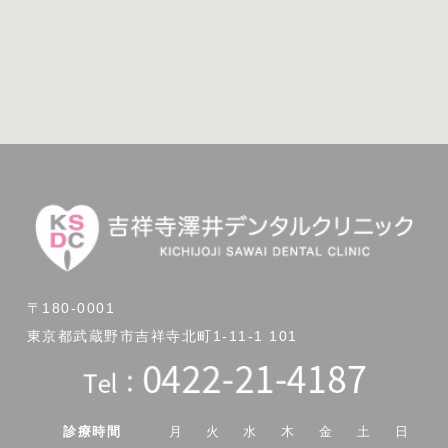
〒180-0001
東京都武蔵野市吉祥寺北町1-11-1 101
診療時間
月
火
水
木
金
土
日